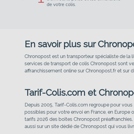
de votre colis.
En savoir plus sur Chronop
Chronopost est un transporteur spécialiste de la 
services de transport de colis Chronopost sont v
affranchissement online sur Chronopost.fr et sur d
Tarif-Colis.com et Chronop
Depuis 2005, Tarif-Colis.com regroupe pour vous s
possibles pour votre envoi en France, en Europe 
tarifs 2026 des boîtes Chronopost préaffranchies
aussi sur un site dédié de Chronopost qui vous liv