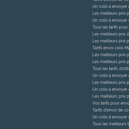
Un colis à envoyer
Les meilleurs prix 
Un colis à envoyer e
Tous les tarifs pour
Les meilleurs prix
Les meilleurs prix 
Tarifs envoi colis M
Les meilleurs prix
Les meilleurs prix 
Tous les tarifs 202
Un colis à envoyer
Les meilleurs prix p
Un colis à envoyer 
Les meilleurs prix 
Vos tarifs pour env
Tarifs d’envoi de c
Un colis à envoyer 
Tous les meilleurs t