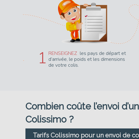
1
RENSEIGNEZ
les pays de départ et
d’arrivée, le poids et les dimensions
de votre colis.
Combien coûte l’envoi d’un
Colissimo ?
Tarifs Colissimo pour un envoi de col