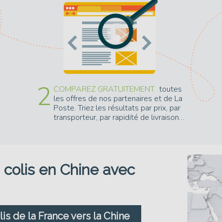
2
COMPAREZ GRATUITEMENT
toutes
les offres de nos partenaires et de La
Poste. Triez les résultats par prix, par
transporteur, par rapidité de livraison…
 colis en Chine avec
is de la France vers la Chine