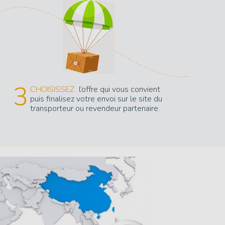
3
CHOISISSEZ
l’offre qui vous convient
puis finalisez votre envoi sur le site du
transporteur ou revendeur partenaire.