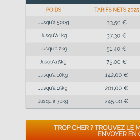
POIDS
TARIFS NETS 2025
33,50 €
Jusqu'à 500g
37,30 €
Jusqu'à 1kg
51,40 €
Jusqu'à 2kg
75,00 €
Jusqu'à 5kg
142,00 €
Jusqu'à 10kg
201,00 €
Jusqu'à 15kg
245,00 €
Jusqu'à 30kg
TROP CHER ? TROUVEZ LE 
ENVOYER EN 