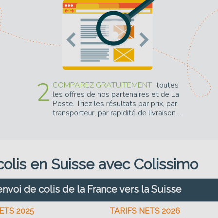
2
COMPAREZ GRATUITEMENT
toutes
les offres de nos partenaires et de La
Poste. Triez les résultats par prix, par
transporteur, par rapidité de livraison…
olis en Suisse avec Colissimo
nvoi de colis de la France vers la Suisse
ETS 2025
TARIFS NETS 2026