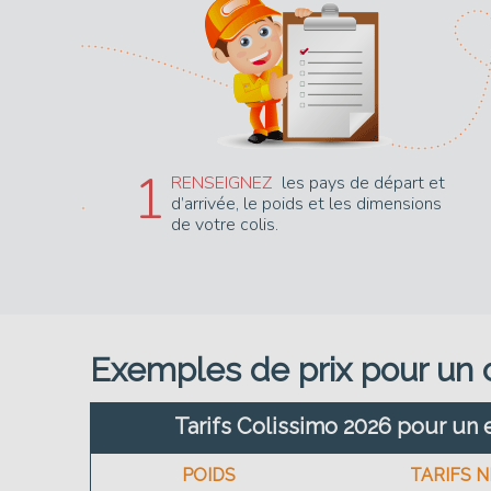
1
RENSEIGNEZ
les pays de départ et
d’arrivée, le poids et les dimensions
de votre colis.
Exemples de prix pour un c
Tarifs Colissimo 2026 pour un e
POIDS
TARIFS N