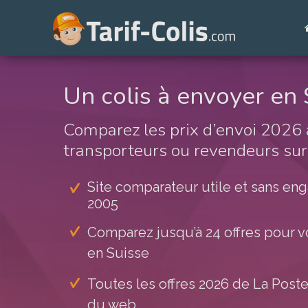
Un colis à envoyer en 
Comparez les prix d’envoi 2026 
transporteurs ou revendeurs sur 
Site comparateur utile et sans e
2005
Comparez jusqu’à 24 offres pour vo
en Suisse
Toutes les offres 2026 de La Poste 
du web