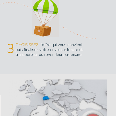
3
CHOISISSEZ
l’offre qui vous convient
puis finalisez votre envoi sur le site du
transporteur ou revendeur partenaire.