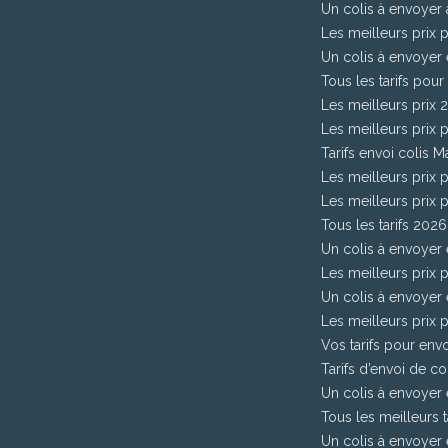
Un colis à envoyer
Les meilleurs prix 
Un colis à envoyer e
Tous les tarifs pour
Les meilleurs prix
Les meilleurs prix 
Tarifs envoi colis M
Les meilleurs prix
Les meilleurs prix 
Tous les tarifs 202
Un colis à envoyer
Les meilleurs prix p
Un colis à envoyer 
Les meilleurs prix 
Vos tarifs pour env
Tarifs d’envoi de c
Un colis à envoyer 
Tous les meilleurs t
Un colis à envoyer