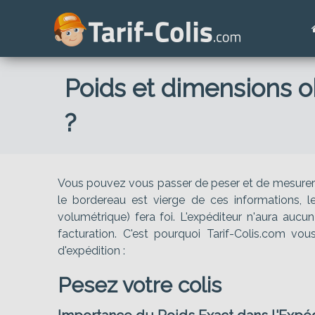
Poids et dimensions ob
?
Vous pouvez vous passer de peser et de mesurer vot
le bordereau est vierge de ces informations, le 
volumétrique) fera foi. L'expéditeur n'aura aucu
facturation. C'est pourquoi Tarif-Colis.com vo
d'expédition :
Pesez votre colis