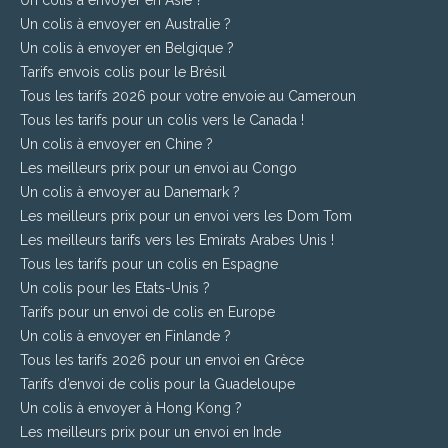
Un colis à envoyer en Australie ?
Un colis à envoyer en Belgique ?
Tarifs envois colis pour le Brésil
Tous les tarifs 2026 pour votre envoie au Cameroun
Tous les tarifs pour un colis vers le Canada !
Un colis à envoyer en Chine ?
Les meilleurs prix pour un envoi au Congo
Un colis à envoyer au Danemark ?
Les meilleurs prix pour un envoi vers les Dom Tom
Les meilleurs tarifs vers les Emirats Arabes Unis !
Tous les tarifs pour un colis en Espagne
Un colis pour les Etats-Unis ?
Tarifs pour un envoi de colis en Europe
Un colis à envoyer en Finlande ?
Tous les tarifs 2026 pour un envoi en Grèce
Tarifs d’envoi de colis pour la Guadeloupe
Un colis à envoyer à Hong Kong ?
Les meilleurs prix pour un envoi en Inde