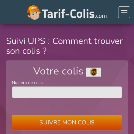
Suivi UPS : Comment trouver
son colis ?
Votre colis
Numéro de colis
SUIVRE MON COLIS