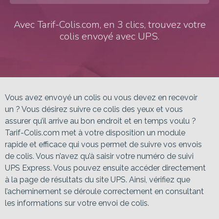
Avec Tarif-Colis.com, en 3 clics, trouvez votre
colis envoyé avec UPS.
Vous avez envoyé un colis ou vous devez en recevoir
un ? Vous désirez suivre ce colis des yeux et vous
assurer qu’il arrive au bon endroit et en temps voulu ?
Tarif-Colis.com met à votre disposition un module
rapide et efficace qui vous permet de suivre vos envois
de colis. Vous n’avez qu’à saisir votre numéro de suivi
UPS Express. Vous pouvez ensuite accéder directement
à la page de résultats du site UPS. Ainsi, vérifiez que
l’acheminement se déroule correctement en consultant
les informations sur votre envoi de colis.