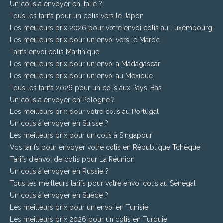
Un colis à envoyer en Italie ?
Tous les tarifs pour un colis vers le Japon
Les meilleurs prix 2026 pour votre envoi colis au Luxembourg
Les meilleurs prix pour un envoi vers le Maroc
Tarifs envoi colis Martinique
Les meilleurs prix pour un envoi a Madagascar
Les meilleurs prix pour un envoi au Mexique
Tous les tarifs 2026 pour un colis aux Pays-Bas
Un colis à envoyer en Pologne ?
Les meilleurs prix pour votre colis au Portugal
Un colis à envoyer en Suisse ?
Les meilleurs prix pour un colis à Singapour
Vos tarifs pour envoyer votre colis en République Tchèque
Tarifs d’envoi de colis pour La Réunion
Un colis à envoyer en Russie ?
Tous les meilleurs tarifs pour votre envoi colis au Sénégal
Un colis à envoyer en Suède ?
Les meilleurs prix pour un envoi en Tunisie
Les meilleurs prix 2026 pour un colis en Turquie