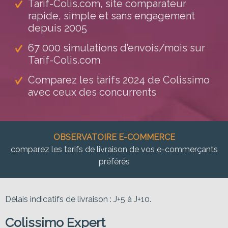
Tarif-Colis.com, site comparateur
rapide, simple et sans engagement
depuis 2005
67 000 simulations d’envois/mois sur
Tarif-Colis.com
Comparez les tarifs 2024 de Colissimo
avec ceux des concurrents
OBSERVATOIRE E-COMMERCE
comparez les tarifs de livraison de vos e-commerçants
préférés
Délais indicatifs de livraison : J+5 à J+10.
Colissimo Expert