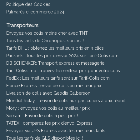
Politique des Cookies
Palmarès e-commerce 2024
Transporteurs
Envoyez vos colis moins cher avec TNT
Tous les tarifs de Chronopost sont ici !
Tarifs DHL : obtenez les meilleurs prix en 3 clics
Packlink : Tous les prix d’envoi 2024 sur Tarif-Colis.com
DB SCHENKER: Transport express et messagerie
Tarif Colissimo : trouvez le meilleur prix pour votre colis
FedEx : Les meilleurs tarifs sont sur Tarif-Colis.com
France Express : envoi de colis au meilleur prix
Livraison de colis avec Geodis Calberson
Mondial Relay : l’envoi de colis aux particuliers à prix réduit
Mory : envoyez vos colis au meilleur prix
Sernam : Envoi de colis à petit prix !
TATEX : comparez les prix d’envoi Express
Envoyez via UPS Express avec les meilleurs tarifs
Tous les tarifs de GLS disponibles ici !