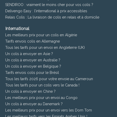
SENDIROO : vraiment le moins cher pour vos colis ?
Delivengo Easy : l’international à prix accessibles
Relais Colis : La livraison de colis en relais et à domicile
International
Les meilleurs prix pour un colis en Algérie
Tarifs envois colis en Allemagne
Tous les tarifs pour un envoi en Angleterre (UK)
Un colis à envoyer en Asie ?
Un colis à envoyer en Australie ?
Un colis à envoyer en Belgique ?
Tarifs envois colis pour le Brésil
Tous les tarifs 2026 pour votre envoie au Cameroun
Tous les tarifs pour un colis vers le Canada !
Un colis à envoyer en Chine ?
Les meilleurs prix pour un envoi au Congo
Un colis à envoyer au Danemark ?
Les meilleurs prix pour un envoi vers les Dom Tom
Les meilleurs tarifs vers les Emirats Arabes Unis !