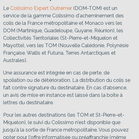
Le
Colissimo Expert Outremer
(DOM-TOM) est un
service de la gamme Colissimo d'acheminement des
colis de la France métropolitaine et Monaco vers les
DOM (Martinique, Guadeloupe, Guyane, Réunion), les
Collectivités Territoriales (St-Pierre-et-Miquelon et
Mayotte), vers les TOM (Nouvelle Calédonie, Polynésie
Française, Wallis et Futuna, Terres Antarctiques et
Australes).
Une assurance est intégrée en cas de perte, de
spoliation ou de détérioration. La distribution du colis se
fait contre signature du destinataire. En cas d'absence,
un avis de mise en instance est laissé dans la boîte à
lettres du destinataire.
Pour les autres destinations (les TOM et St-Pierre-et-
Miquelon), le suivi du Colissimo n'est disponible que
jusqu'à la sortie de France métropolitaine. Vous pouvez
opter pour l'offre informatisée ou préaffranchie (même