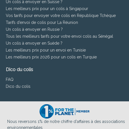
Un colis à envoyer en Suisse ?
Les meilleurs prix pour un colis à Singapour
Vos tarifs pour envoyer votre colis en République Tchèque
Tarifs d’envoi de colis pour La Réunion
Un colis à envoyer en Russie ?
Tous les meilleurs tarifs pour votre envoi colis au Sénégal
Un colis à envoyer en Suède ?
Les meilleurs prix pour un envoi en Tunisie
Les meilleurs prix 2026 pour un colis en Turquie
Dico du colis
FAQ
Dico du colis
Nous reversons 1% de notre chiffre d'affaires à des associations
environnementales