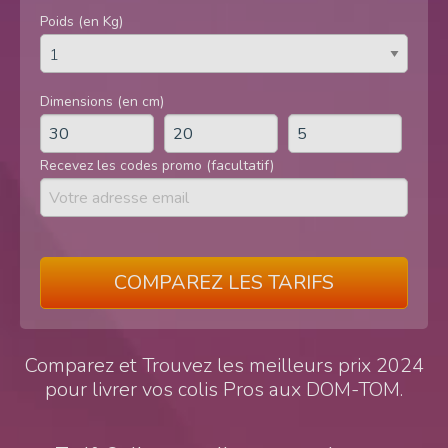
Poids (en Kg)
Dimensions (en cm)
Recevez les codes promo (facultatif)
COMPAREZ LES TARIFS
Comparez et Trouvez les meilleurs prix 2024
pour livrer vos colis Pros aux DOM-TOM.