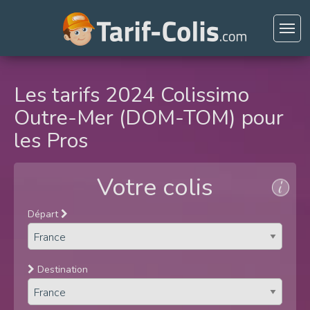
Les tarifs 2024 Colissimo
Outre-Mer (DOM-TOM) pour
les Pros
Votre colis
Départ
Destination