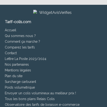
Tarif-colis.com
Accueil
Qui sommes nous ?
Comment ça marche ?
Comparez les tarifs
Contact
Lettre La Poste 2023/2024
Nos partenaires
Mentions légales
Plan du site
Surcharge carburant
Poids volumetrique
Envoyer un colis volumineux au meilleur prix !
Tous les bons plans Relais Colis
Observatoire des tarifs de livraison e-commerce