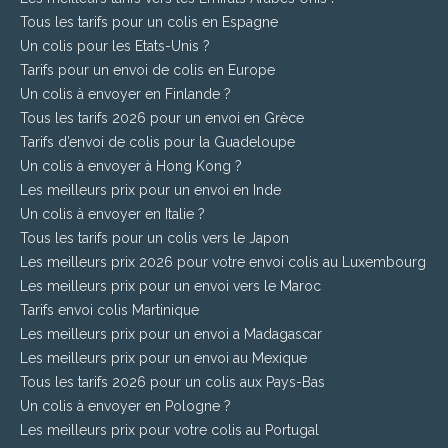
Tous les tarifs pour un colis en Espagne
Un colis pour les Etats-Unis ?
Tarifs pour un envoi de colis en Europe
Un colis à envoyer en Finlande ?
Tous les tarifs 2026 pour un envoi en Grèce
Tarifs d’envoi de colis pour la Guadeloupe
Un colis à envoyer à Hong Kong ?
Les meilleurs prix pour un envoi en Inde
Un colis à envoyer en Italie ?
Tous les tarifs pour un colis vers le Japon
Les meilleurs prix 2026 pour votre envoi colis au Luxembourg
Les meilleurs prix pour un envoi vers le Maroc
Tarifs envoi colis Martinique
Les meilleurs prix pour un envoi a Madagascar
Les meilleurs prix pour un envoi au Mexique
Tous les tarifs 2026 pour un colis aux Pays-Bas
Un colis à envoyer en Pologne ?
Les meilleurs prix pour votre colis au Portugal