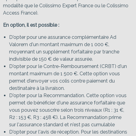
modalité que le Colissimo Expert France ou le Colissimo
Access France).
En option, il est possible :
D'opter pour une assurance complémentaire Ad
Valorem d'un montant maximum de 1 000 €,
moyennant un supplément forfaitaire par tranche
indivisible de 150 € de valeur assurée.
D'opter pour le Contre-Remboursement (CRBT) d'un
montant maximum de 1 500 €. Cette option vous
permet d'envoyer vos colis contre paiement du
destinataire à la livraison.
D'opter pour la Recommandation. Cette option vous
permet de bénéficier d'une assurance forfaitaire que
vous pouvez souscrire selon trois niveaux (R1 : 31 €,
R2 : 153 €, R3 : 458 €). La Recommandation prime
sur l'assurance standard et n'est pas cumulable
D'opter pour l'avis de réception. Pour les destinations