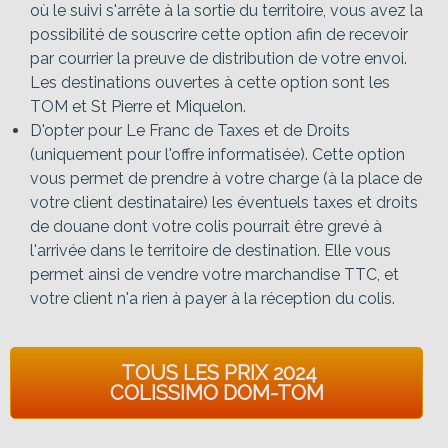
où le suivi s'arrête à la sortie du territoire, vous avez la
possibilité de souscrire cette option afin de recevoir
par courrier la preuve de distribution de votre envoi.
Les destinations ouvertes à cette option sont les
TOM et St Pierre et Miquelon.
D'opter pour Le Franc de Taxes et de Droits
(uniquement pour l'offre informatisée). Cette option
vous permet de prendre à votre charge (à la place de
votre client destinataire) les éventuels taxes et droits
de douane dont votre colis pourrait être grevé à
l'arrivée dans le territoire de destination. Elle vous
permet ainsi de vendre votre marchandise TTC, et
votre client n'a rien à payer à la réception du colis.
TOUS LES PRIX 2024
COLISSIMO DOM-TOM