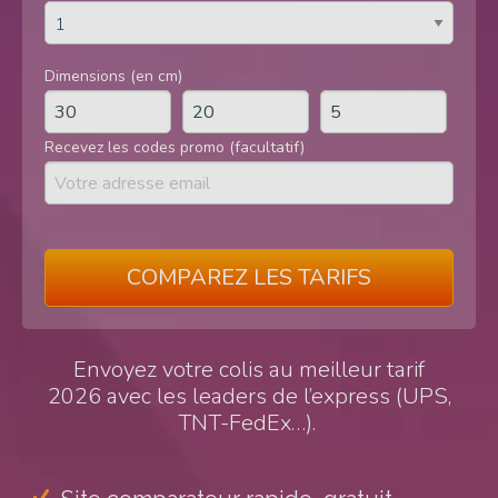
Dimensions (en cm)
Recevez les codes promo (facultatif)
COMPAREZ LES TARIFS
Envoyez votre colis au meilleur tarif
2026 avec les leaders de l’express (UPS,
TNT-FedEx…).