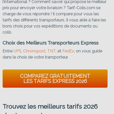
l’international ? Comment savoir qui propose le meilleur
prix pour envoyer votre livraison ? Tarif-Colis.com se
charge de vous répondre ! Il compare pour vous les
tarifs des différents transporteurs. Il vous aide à faire les
bons choix pour vos expéditions de documents ou
colis.
Choix des Meilleurs Transporteurs Express
Entre
UPS
,
Chronopost
,
TNT
, et
FedEx
, on vous guide
dans le choix de votre transporteur.
COMPAREZ GRATUITEMENT
LES TARIFS EXPRESS 2026
Trouvez les meilleurs tarifs 2026