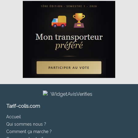
Tarif-colis.com
Accueil
Qui sommes nous ?
Comment ça marche ?