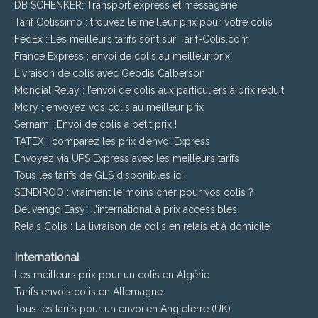
DB SCHENKER: Transport express et messagerie
Tarif Colissimo : trouvez le meilleur prix pour votre colis
FedEx : Les meilleurs tarifs sont sur Tarif-Colis.com
France Express : envoi de colis au meilleur prix
Livraison de colis avec Geodis Calberson
Mondial Relay : l’envoi de colis aux particuliers à prix réduit
Mory : envoyez vos colis au meilleur prix
Sernam : Envoi de colis à petit prix !
TATEX : comparez les prix d’envoi Express
Envoyez via UPS Express avec les meilleurs tarifs
Tous les tarifs de GLS disponibles ici !
SENDIROO : vraiment le moins cher pour vos colis ?
Delivengo Easy : l’international à prix accessibles
Relais Colis : La livraison de colis en relais et à domicile
International
Les meilleurs prix pour un colis en Algérie
Tarifs envois colis en Allemagne
Tous les tarifs pour un envoi en Angleterre (UK)