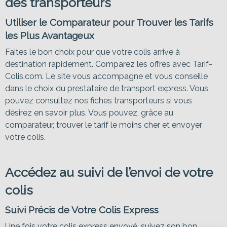
des transporteurs
Utiliser le Comparateur pour Trouver les Tarifs
les Plus Avantageux
Faites le bon choix pour que votre colis arrive à
destination rapidement. Comparez les offres avec Tarif-
Colis.com. Le site vous accompagne et vous conseille
dans le choix du prestataire de transport express. Vous
pouvez consultez nos fiches transporteurs si vous
désirez en savoir plus. Vous pouvez, grâce au
comparateur, trouver le tarif le moins cher et envoyer
votre colis.
Accédez au suivi de l’envoi de votre
colis
Suivi Précis de Votre Colis Express
Une fois votre colis express envoyé, suivez son bon