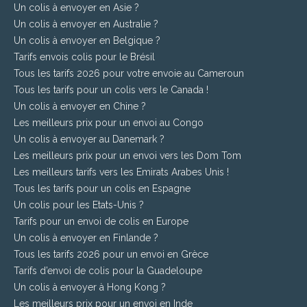
Un colis à envoyer en Asie ?
Un colis à envoyer en Australie ?
Un colis à envoyer en Belgique ?
Tarifs envois colis pour le Brésil
Tous les tarifs 2026 pour votre envoie au Cameroun
Tous les tarifs pour un colis vers le Canada !
Un colis à envoyer en Chine ?
Les meilleurs prix pour un envoi au Congo
Un colis à envoyer au Danemark ?
Les meilleurs prix pour un envoi vers les Dom Tom
Les meilleurs tarifs vers les Emirats Arabes Unis !
Tous les tarifs pour un colis en Espagne
Un colis pour les Etats-Unis ?
Tarifs pour un envoi de colis en Europe
Un colis à envoyer en Finlande ?
Tous les tarifs 2026 pour un envoi en Grèce
Tarifs d’envoi de colis pour la Guadeloupe
Un colis à envoyer à Hong Kong ?
Les meilleurs prix pour un envoi en Inde