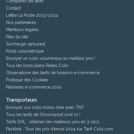
Comparez les tarifs
Contact
Lettre La Poste 2023/2024
Nos partenaires
Mentions légales
Plan du site
Surcharge carburant
Poids volumetrique
Envoyer un colis volumineux au meilleur prix !
Tous les bons plans Relais Colis
Observatoire des tarifs de livraison e-commerce
Politique des Cookies
Palmarès e-commerce 2024
Transporteurs
Envoyez vos colis moins cher avec TNT
Tous les tarifs de Chronopost sont ici !
Tarifs DHL : obtenez les meilleurs prix en 3 clics
Packlink : Tous les prix d’envoi 2024 sur Tarif-Colis.com