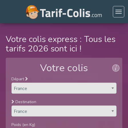
Votre colis express : Tous les
tarifs 2026 sont ici !
Votre colis
Départ
Destination
Poids (en Kg)