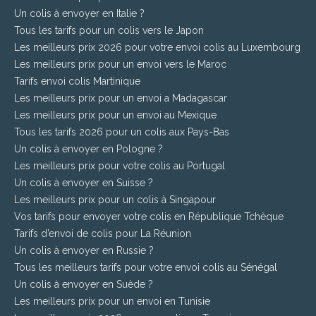
Un colis à envoyer en Italie ?
Tous les tarifs pour un colis vers le Japon
Les meilleurs prix 2026 pour votre envoi colis au Luxembourg
Les meilleurs prix pour un envoi vers le Maroc
Tarifs envoi colis Martinique
Les meilleurs prix pour un envoi a Madagascar
Les meilleurs prix pour un envoi au Mexique
Tous les tarifs 2026 pour un colis aux Pays-Bas
Un colis à envoyer en Pologne ?
Les meilleurs prix pour votre colis au Portugal
Un colis à envoyer en Suisse ?
Les meilleurs prix pour un colis à Singapour
Vos tarifs pour envoyer votre colis en République Tchèque
Tarifs d’envoi de colis pour La Réunion
Un colis à envoyer en Russie ?
Tous les meilleurs tarifs pour votre envoi colis au Sénégal
Un colis à envoyer en Suède ?
Les meilleurs prix pour un envoi en Tunisie