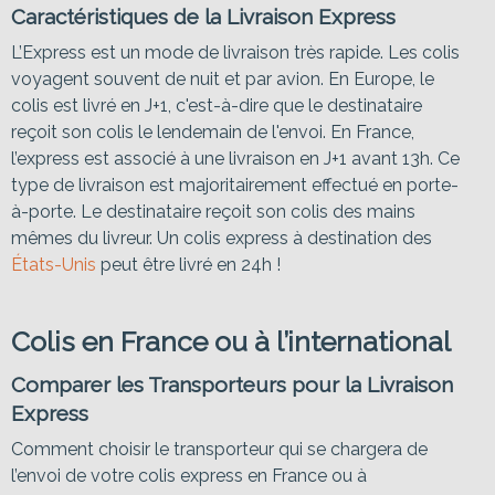
Caractéristiques de la Livraison Express
L’Express est un mode de livraison très rapide. Les colis
voyagent souvent de nuit et par avion. En Europe, le
colis est livré en J+1, c'est-à-dire que le destinataire
reçoit son colis le lendemain de l'envoi. En France,
l’express est associé à une livraison en J+1 avant 13h. Ce
type de livraison est majoritairement effectué en porte-
à-porte. Le destinataire reçoit son colis des mains
mêmes du livreur. Un colis express à destination des
États-Unis
peut être livré en 24h !
Colis en France ou à l’international
Comparer les Transporteurs pour la Livraison
Express
Comment choisir le transporteur qui se chargera de
l’envoi de votre colis express en France ou à